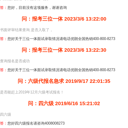
答：
您好，目前没有这项服务，谢谢咨询
问：报考三位一体
2023/3/6 13:22:00
书面评审结果查询.是否入取了，
答：
您好关于三位一体面试录取情况请电话优朗全国热销400-800-8273
问：报考三位一体
2023/3/6 13:22:30
查询报名是否成功
答：
您好关于三位一体面试录取情况请电话优朗全国热销400-800-8273
问：六级代报名急求
2019/9/17 22:01:35
是否能赶上2019年12月六级考试报名！
问：四六级
2019/6/16 15:21:02
四六级
答：
您好四六级报名请咨询4008008273