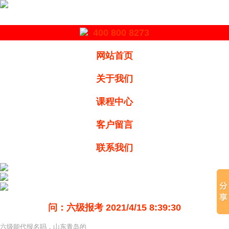
400 800 8273
网站首页
关于我们
课程中心
客户留言
联系我们
问：六级报考
2021/4/15 8:39:30
六级能代报名吗，山东青岛的