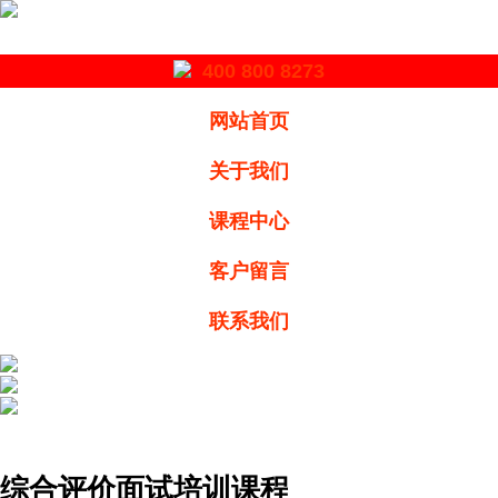
400 800 8273
网站首页
关于我们
课程中心
客户留言
联系我们
综合评价面试培训课程