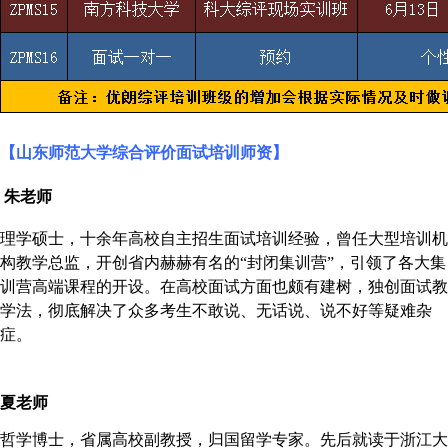
【
山东师范大学综合评价面试培训师资】
朱老师
理学硕士，十余年高校自主招生面试培训经验，曾任大型培训机
构教学总监，开创省内赫赫有名的
“封闭集训营”，引领了各大集
训营高端课程的开设。在高校面试方面也颇有建树，独创面试教
学法，彻底解决了众多考生不敢说、无话说、说不好等疑难杂
症。
夏老师
哲学博士，省属高校副教授，归国留学专家。先后就读于浙江大