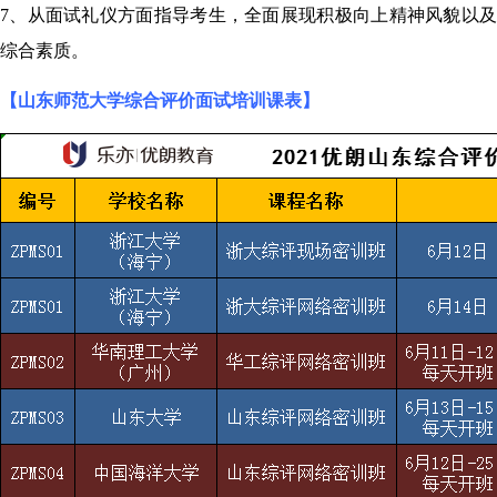
7、
从面试礼仪方面指导考生，全面展现积极向上精神风貌以
综合素质。
【
山东师范大学综合评价面试培训课表】