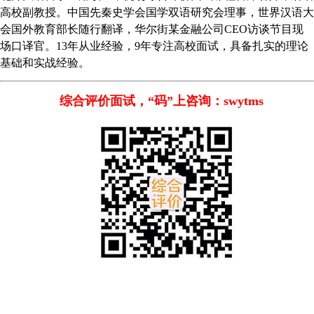
高校副教授。中国先秦史学会国学双语研究会理事，世界汉语大
会国外教育部长随行翻译，华尔街某金融公司
CEO访谈节目现
场口译官。13年从业经验，9年专注高校面试，具备扎实的理论
基础和实战经验。
综合评价面试，“码”上咨询：swytms